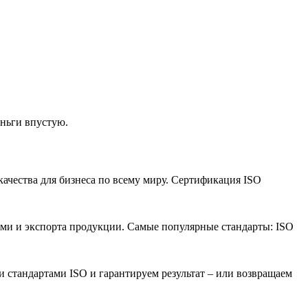
еньги впустую.
ы качества для бизнеса по всему миру. Сертификация ISO
ами и экспорта продукции. Самые популярные стандарты: ISO
 стандартами ISO и гарантируем результат – или возвращаем