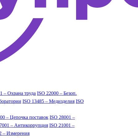
1 – Охрана труда
ISO 22000 – Безоп.
аборатории
ISO 13485 – Медизделия
ISO
00 – Цепочка поставок
ISO 28001 –
7001 – Антикоррупция
ISO 21001 –
2 – Измерения