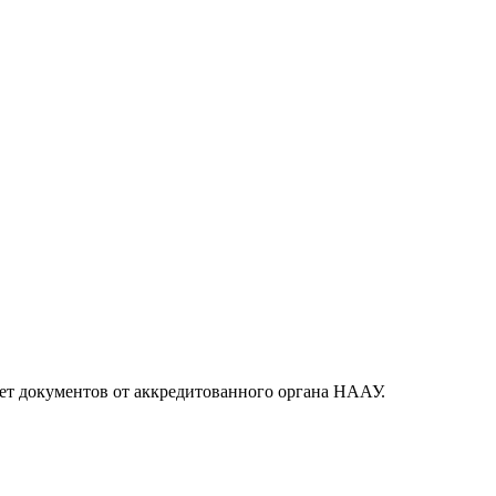
кет документов от аккредитованного органа НААУ.