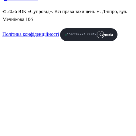
© 2026 ЮК «Супровід». Всі права захищені. м. Дніпро, вул.
Мечнікова 10б
Політика конфіденційності
ПРОСУВАННЯ САЙТУ
Безкоштовна консультація