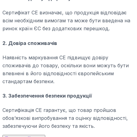
Сертифікат СЕ визначає, що продукція відповідає
всім необхідним вимогам та може бути введена на
ринок країн ЄС без додаткових перешкод.
2. Довіра споживачів
Наявність маркування СЕ підвищує довіру
споживачів до товару, оскільки вони можуть бути
впевнені в його відповідності європейським
стандартам безпеки.
3. Забезпечення безпеки продукції
Сертифікація СЕ гарантує, що товар пройшов
обов’язкові випробування та оцінку відповідності,
забезпечуючи його безпеку та якість.