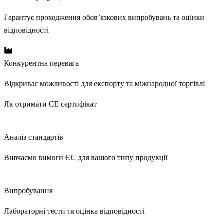
Гарантує проходження обов’язкових випробувань та оцінки
відповідності
Конкурентна перевага
Відкриває можливості для експорту та міжнародної торгівлі
Як отримати CE сертифікат
1
Аналіз стандартів
Вивчаємо вимоги ЄС для вашого типу продукції
2
Випробування
Лабораторні тести та оцінка відповідності