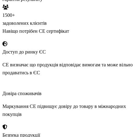
1500
+
задоволених клієнтів
Навіщо потрібен CE сертифікат
Доступ до ринку ЄС
CE визначає що продукція відповідає вимогам та може вільно
продаватись в ЄС
Довіра споживачів
Маркування CE підвищує довіру до товару в міжнародних
покупців
Безпека продукції