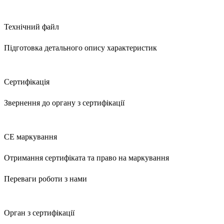
3
Технічний файл
Підготовка детального опису характеристик
4
Сертифікація
Звернення до органу з сертифікації
5
CE маркування
Отримання сертифіката та право на маркування
Переваги роботи з нами
Орган з сертифікації