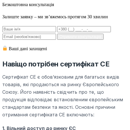
Безкоштовна консультація
Залиште заявку – ми зв’яжемось протягом 30 хвилин
Отримати консультацію
Ваші дані захищені
Навіщо потрібен сертифікат СЕ
Сертифікат СЕ є обов’язковим для багатьох видів
товарів, які продаються на ринку Європейського
Союзу. Його наявність свідчить про те, що
продукція відповідає встановленим європейським
стандартам безпеки та якості. Основні причини
отримання сертифіката СЕ включають:
1. Вільний доступ до ринку ЄС