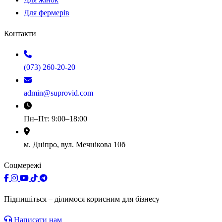
Для фермерів
Контакти
(073) 260-20-20
admin@suprovid.com
Пн–Пт: 9:00–18:00
м. Дніпро, вул. Мечнікова 10б
Соцмережі
Підпишіться – ділимося корисним для бізнесу
Написати нам