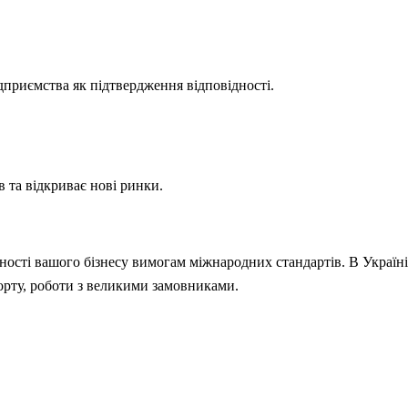
приємства як підтвердження відповідності.
 та відкриває нові ринки.
ності вашого бізнесу вимогам міжнародних стандартів. В Україні
орту, роботи з великими замовниками.