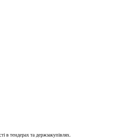
ті в тендерах та держзакупівлях.