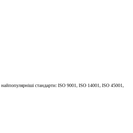
 найпопулярніші стандарти: ISO 9001, ISO 14001, ISO 45001,