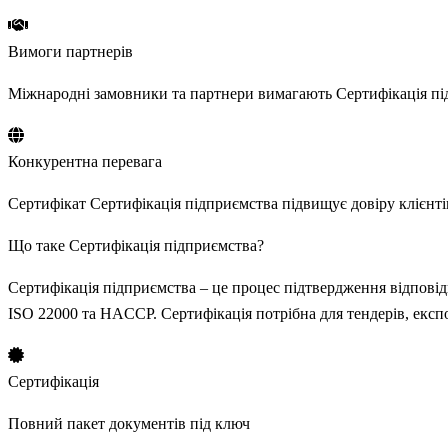
Вимоги партнерів
Міжнародні замовники та партнери вимагають Сертифікація під
Конкурентна перевага
Сертифікат Сертифікація підприємства підвищує довіру клієнтів
Що таке Сертифікація підприємства?
Сертифікація підприємства – це процес підтвердження відповід
ISO 22000 та HACCP. Сертифікація потрібна для тендерів, експ
Сертифікація
Повний пакет документів під ключ