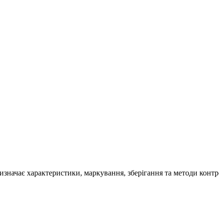
значає характеристики, маркування, зберігання та методи контро