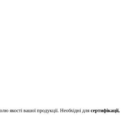
лю якості вашої продукції. Необхідні для
сертифікації,