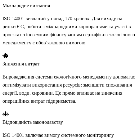
Міжнародне визнання
ISO 14001 визнаний у понад 170 країнах. Для виходу на
ринки ЄС, роботи з міжнародними корпораціями та участі в
проєктах з іноземним фінансуванням сертифікат екологічного
менеджменту є обов’язковою вимогою.
Зниження витрат
Впровадження системи екологічного менеджменту допомагає
оптимізувати використання ресурсів: зменшити споживання
енергії, води, сировини. Це прямо впливає на зниження
операційних витрат підприємства.
Відповідність законодавству
ISO 14001 включає вимогу системного моніторингу