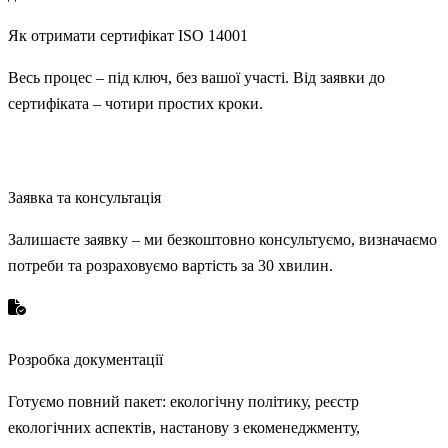
Як отримати
сертифікат ISO 14001
Весь процес – під ключ, без вашої участі. Від заявки до
сертифіката – чотири простих кроки.
1
Заявка та консультація
Залишаєте заявку – ми безкоштовно консультуємо, визначаємо
потреби та розраховуємо вартість за 30 хвилин.
2
Розробка документації
Готуємо повний пакет: екологічну політику, реєстр
екологічних аспектів, настанову з екоменеджменту,