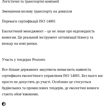
Логістичні та транспортні компанії
Зменшення впливу транспорту на довкілля
Переваги сертифікації
ISO 14001
Екологічний менеджмент – це не лише про відповідність
вимогам. Це реальний інструмент оптимізації бізнесу та
виходу на нові ринки.
Участь у тендерах Prozorro
Все більше державних закупівель вимагають наявність
сертифіката екологічного управління ISO 14001. Без нього вас
просто не допустять до участі. Особливо це стосується
будівельних та промислових тендерів, де екологічні вимоги
стають обов’язковими.