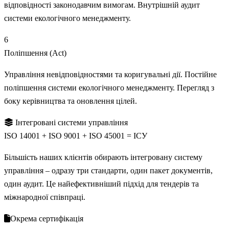
відповідності законодавчим вимогам. Внутрішній аудит
системи екологічного менеджменту.
6
Поліпшення (Act)
Управління невідповідностями та коригувальні дії. Постійне
поліпшення системи екологічного менеджменту. Перегляд з
боку керівництва та оновлення цілей.
Інтегровані системи управління
ISO 14001 + ISO 9001 + ISO 45001 =
ІСУ
Більшість наших клієнтів обирають інтегровану систему
управління – одразу три стандарти, один пакет документів,
один аудит. Це найефективніший підхід для тендерів та
міжнародної співпраці.
Окрема сертифікація