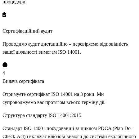
процедури.
3
Сертифікаційний аудит
Проводимо аудит дистанційно – перевіряємо відповідність
вашої діяльності вимогам ISO 14001.
4
Видача сертифіката
Отримуєте сертифікат ISO 14001 на 3 роки. Ми
супроводжуємо вас протягом всього терміну дії.
Структура стандарту
ISO 14001:2015
Стандарт ISO 14001 побудований за циклом PDCA (Plan-Do-
Check-Act) і включає ключові вимоги до системи екологічного