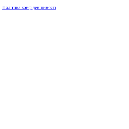
Політика конфіденційності
Безкоштовна консультація