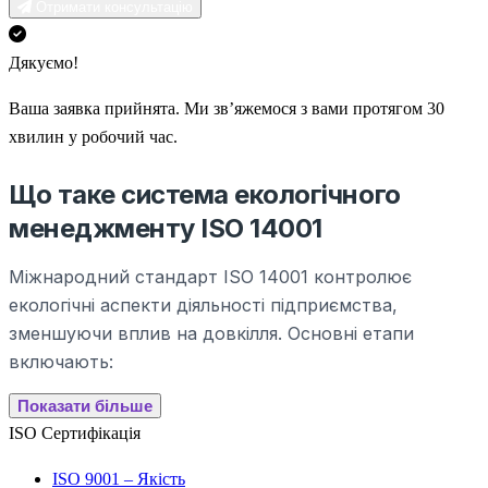
Отримати консультацію
Дякуємо!
Ваша заявка прийнята. Ми зв’яжемося з вами протягом 30
хвилин у робочий час.
Що таке система екологічного
менеджменту ISO 14001
Міжнародний стандарт ISO 14001 контролює
екологічні аспекти діяльності підприємства,
зменшуючи вплив на довкілля. Основні етапи
включають:
Показати більше
ISO Сертифікація
ISO 9001 – Якість