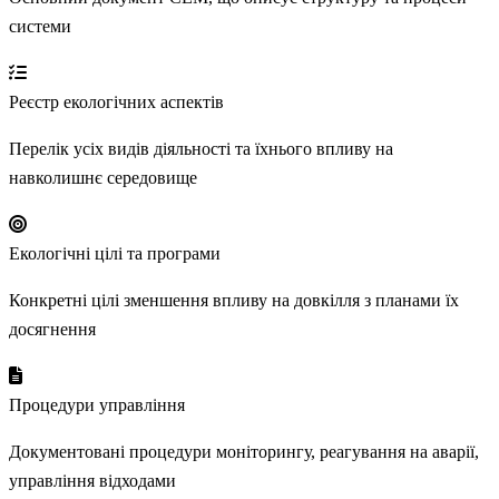
системи
Реєстр екологічних аспектів
Перелік усіх видів діяльності та їхнього впливу на
навколишнє середовище
Екологічні цілі та програми
Конкретні цілі зменшення впливу на довкілля з планами їх
досягнення
Процедури управління
Документовані процедури моніторингу, реагування на аварії,
управління відходами