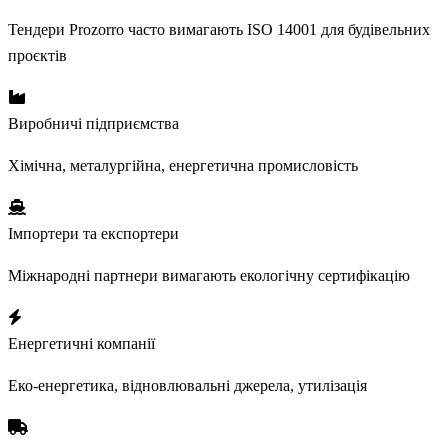
Тендери Prozorro часто вимагають ISO 14001 для будівельних
проєктів
Виробничі підприємства
Хімічна, металургійна, енергетична промисловість
Імпортери та експортери
Міжнародні партнери вимагають екологічну сертифікацію
Енергетичні компанії
Еко-енергетика, відновлювальні джерела, утилізація