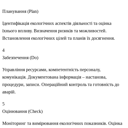
3
Планування (Plan)
Ідентифікація екологічних аспектів діяльності та оцінка
їхнього впливу. Визначення ризиків та можливостей.
Встановлення екологічних цілей та планів їх досягнення.
4
Забезпечення (Do)
Управління ресурсами, компетентність персоналу,
комунікація. Документована інформація – настанова,
процедури, записи. Операційний контроль та готовність до
аварій.
5
Оцінювання (Check)
Моніторинг та вимірювання екологічних показників. Оцінка