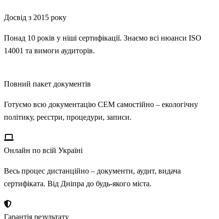
Досвід з 2015 року
Понад 10 років у ніші сертифікації. Знаємо всі нюанси ISO
14001 та вимоги аудиторів.
Повний пакет документів
Готуємо всю документацію СЕМ самостійно – екологічну
політику, реєстри, процедури, записи.
Онлайн по всій Україні
Весь процес дистанційно – документи, аудит, видача
сертифіката. Від Дніпра до будь-якого міста.
Гарантія результату