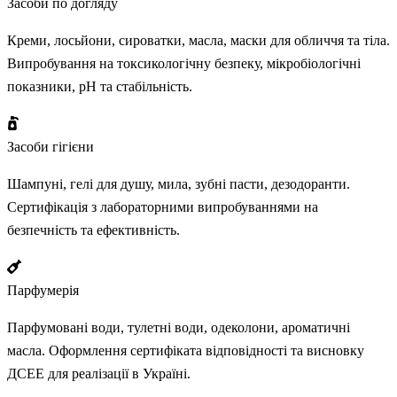
Засоби по догляду
Креми, лосьйони, сироватки, масла, маски для обличчя та тіла.
Випробування на токсикологічну безпеку, мікробіологічні
показники, pH та стабільність.
Засоби гігієни
Шампуні, гелі для душу, мила, зубні пасти, дезодоранти.
Сертифікація з лабораторними випробуваннями на
безпечність та ефективність.
Парфумерія
Парфумовані води, тулетні води, одеколони, ароматичні
масла. Оформлення сертифіката відповідності та висновку
ДСЕЕ для реалізації в Україні.