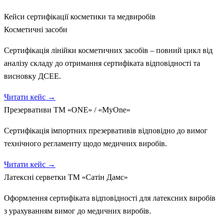
Кейси сертифікації косметики та медвиробів
Косметичні засоби
Сертифікація лінійки косметичних засобів – повний цикл від
аналізу складу до отримання сертифіката відповідності та
висновку ДСЕЕ.
Читати кейс →
Презервативи ТМ «ONE» / «MyOne»
Сертифікація імпортних презервативів відповідно до вимог
технічного регламенту щодо медичних виробів.
Читати кейс →
Латексні серветки ТМ «Сатін Дамс»
Оформлення сертифіката відповідності для латексних виробів
з урахуванням вимог до медичних виробів.