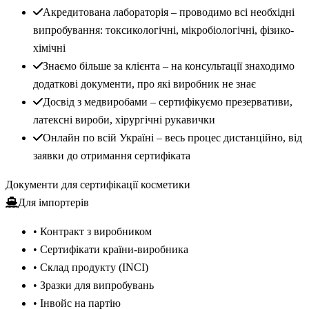
Акредитована лабораторія – проводимо всі необхідні
випробування: токсикологічні, мікробіологічні, фізико-
хімічні
Знаємо більше за клієнта – на консультації знаходимо
додаткові документи, про які виробник не знає
Досвід з медвиробами – сертифікуємо презервативи,
латексні вироби, хірургічні рукавички
Онлайн по всій Україні – весь процес дистанційно, від
заявки до отримання сертифіката
Документи для сертифікації косметики
Для імпортерів
• Контракт з виробником
• Сертифікати країни-виробника
• Склад продукту (INCI)
• Зразки для випробувань
• Інвойс на партію