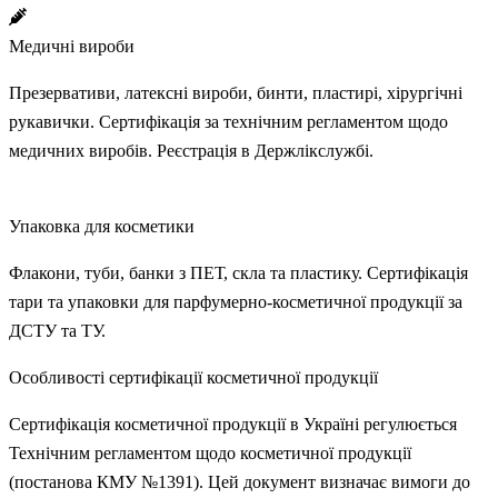
Медичні вироби
Презервативи, латексні вироби, бинти, пластирі, хірургічні
рукавички. Сертифікація за технічним регламентом щодо
медичних виробів. Реєстрація в Держлікслужбі.
Упаковка для косметики
Флакони, туби, банки з ПЕТ, скла та пластику. Сертифікація
тари та упаковки для парфумерно-косметичної продукції за
ДСТУ та ТУ.
Особливості сертифікації
косметичної продукції
Сертифікація косметичної продукції в Україні регулюється
Технічним регламентом щодо косметичної продукції
(постанова КМУ №1391). Цей документ визначає вимоги до