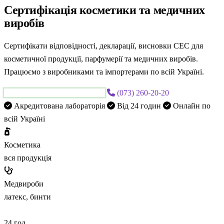
Сертифікація
косметики та медичних
виробів
Сертифікати відповідності, декларації, висновки СЕС для
косметичної продукції, парфумерії та медичних виробів.
Працюємо з виробниками та імпортерами по всій Україні.
Безкоштовна консультація
(073) 260-20-20
Акредитована лабораторія
Від 24 годин
Онлайн по
всій Україні
Косметика
вся продукція
Медвироби
латекс, бинти
24
год