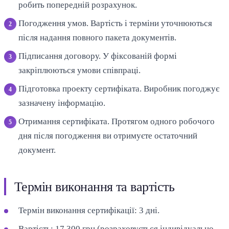
робить попередній розрахунок.
Погодження умов. Вартість і терміни уточнюються
після надання повного пакета документів.
Підписання договору. У фіксованій формі
закріплюються умови співпраці.
Підготовка проекту сертифіката. Виробник погоджує
зазначену інформацію.
Отримання сертифіката. Протягом одного робочого
дня після погодження ви отримуєте остаточний
документ.
Термін виконання та вартість
Термін виконання сертифікації: 3 дні.
Вартість: 17 300 грн (розраховується індивідуально