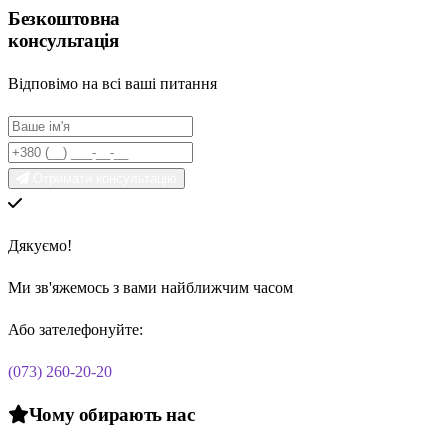
Безкоштовна
консультація
Відповімо на всі ваші питання
Отримати консультацію
Дякуємо!
Ми зв'яжемось з вами найближчим часом
Або зателефонуйте:
(073) 260-20-20
Чому обирають нас