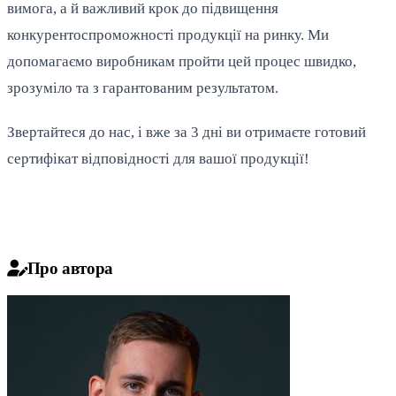
вимога, а й важливий крок до підвищення
конкурентоспроможності продукції на ринку. Ми
допомагаємо виробникам пройти цей процес швидко,
зрозуміло та з гарантованим результатом.
Звертайтеся до нас, і вже за 3 дні ви отримаєте готовий
сертифікат відповідності для вашої продукції!
Про автора