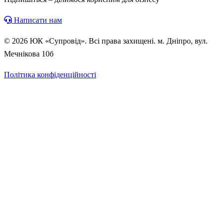
Написати нам
© 2026 ЮК «Супровід». Всі права захищені. м. Дніпро, вул.
Мечнікова 10б
Політика конфіденційності
Безкоштовна консультація