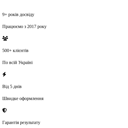
9+ років досвіду
Працюємо з 2017 року
500+ клієнтів
По всій Україні
Від 5 днів
Швидке оформлення
Гарантія результату