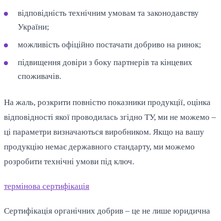
відповідність технічним умовам та законодавству
України;
можливість офіційно постачати добриво на ринок;
підвищення довіри з боку партнерів та кінцевих
споживачів.
На жаль, розкрити повністю показники продукції, оцінка
відповідності якої проводилась згідно ТУ, ми не можемо –
ці параметри визначаються виробником. Якщо на вашу
продукцію немає державного стандарту, ми можемо
розробити технічні умови під ключ.
термінова сертифікація
Сертифікація органічних добрив – це не лише юридична