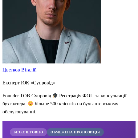
Цветков Віталій
Експерт ЮК «Супровід»
Founder ТОВ Супровід
Реєстрація ФОП та консультації
бухгалтера.
Більше 500 клієнтів на бухгалтерському
обслуговуванні.
БЕЗКОШТОВНО
ОБМЕЖЕНА ПРОПОЗИЦІЯ