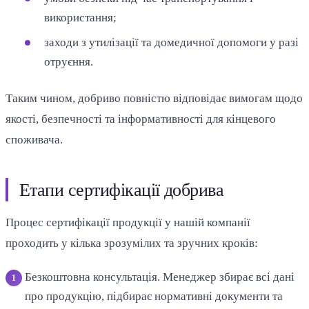
використання;
заходи з утилізації та домедичної допомоги у разі
отруєння.
Таким чином, добриво повністю відповідає вимогам щодо
якості, безпечності та інформативності для кінцевого
споживача.
Етапи сертифікації добрива
Процес сертифікації продукції у нашій компанії
проходить у кілька зрозумілих та зручних кроків:
Безкоштовна консультація. Менеджер збирає всі дані
про продукцію, підбирає нормативні документи та