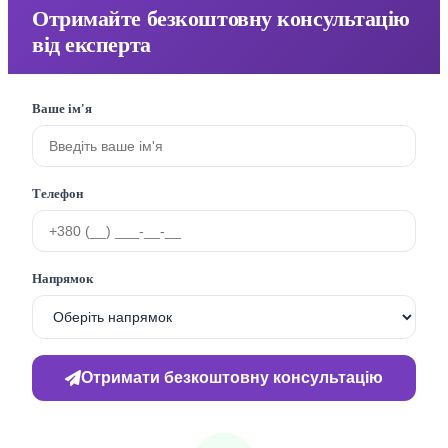
Отримайте безкоштовну консультацію
від експерта
Ваше ім'я
Телефон
Напрямок
Отримати безкоштовну консультацію