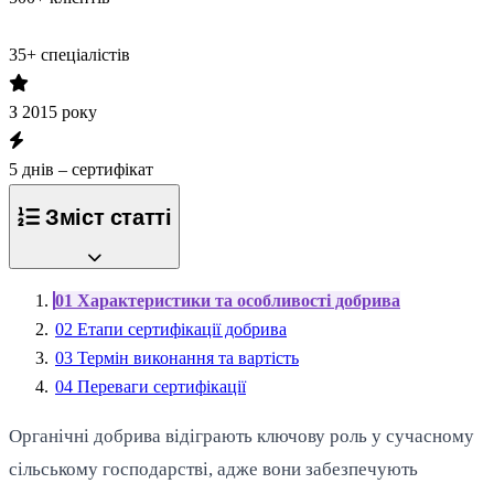
35+ спеціалістів
З 2015 року
5 днів – сертифікат
Зміст статті
01
Характеристики та особливості добрива
02
Етапи сертифікації добрива
03
Термін виконання та вартість
04
Переваги сертифікації
Органічні добрива відіграють ключову роль у сучасному
сільському господарстві, адже вони забезпечують