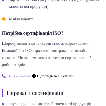
залежно від продукції).
Не відкладайте
Потрібна сертифікація ISO?
Щороку вимоги до тендерів стають жорсткішими.
Компанії без ISO втрачають контракти на мільйони
гривень. Ми допоможемо отримати сертифікат за 5
робочих днів.
(073) 260-20-20
Відповідь за 15 хвилин
Переваги сертифікації
підтвердження якості та безпечності продукції;