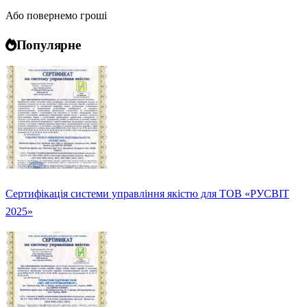
Або повернемо гроші
Популярне
Сертифікація системи управління якістю для ТОВ «РУСВІТ
2025»