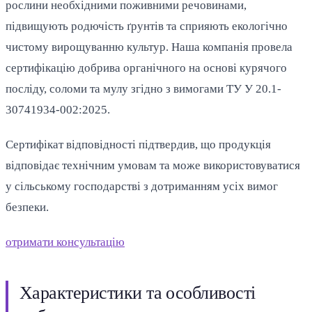
рослини необхідними поживними речовинами,
підвищують родючість ґрунтів та сприяють екологічно
чистому вирощуванню культур. Наша компанія провела
сертифікацію добрива органічного на основі курячого
посліду, соломи та мулу згідно з вимогами ТУ У 20.1-
30741934-002:2025.
Сертифікат відповідності підтвердив, що продукція
відповідає технічним умовам та може використовуватися
у сільському господарстві з дотриманням усіх вимог
безпеки.
отримати консультацію
Характеристики та особливості