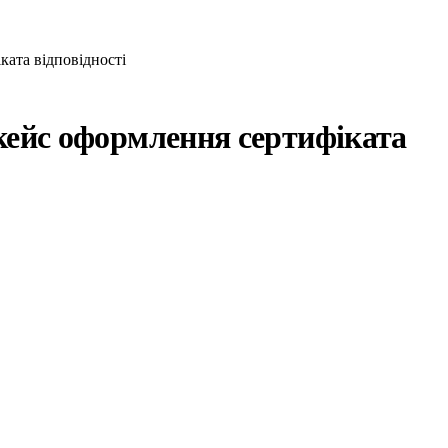
ката відповідності
 кейс оформлення сертифіката